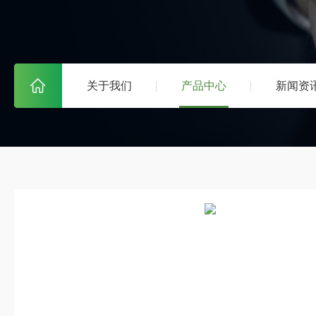
关于我们
产品中心
新闻资