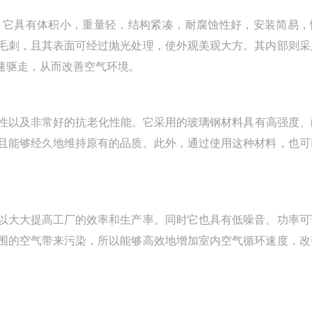
它具有体积小，重量轻，结构紧凑，耐腐蚀性好，安装简易，
毛刺，且其表面可经过抛光处理，使外观美观大方。其内部则采
速驱走，从而改善空气环境。
性以及非常好的抗老化性能。它采用的玻璃钢材料具有高强度、
且能够经久地维持原有的品质。此外，通过使用这种材料，也可
大大提高工厂的效率和生产率。同时它也具有低噪音、功率可
围的空气带来污染，所以能够高效地增加室内空气循环速度，改