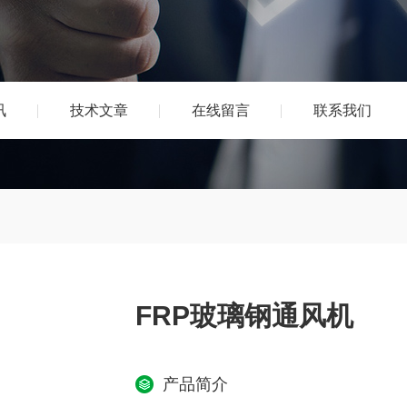
讯
技术文章
在线留言
联系我们
FRP玻璃钢通风机
产品简介