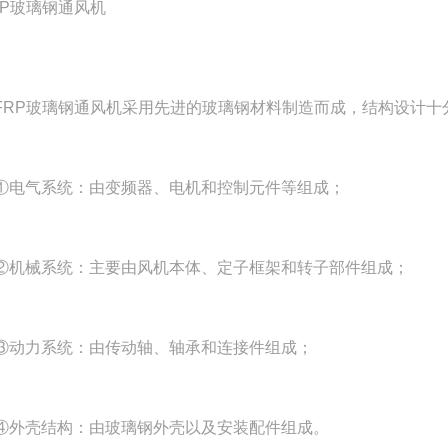
P玻璃钢通风机采用先进的玻璃钢材料制造而成，结构设计十
气系统：由变频器、电机和控制元件等组成；
械系统：主要由风机本体、定子框架和转子部件组成；
力系统：由传动轴、轴承和连接件组成；
壳结构：由玻璃钢外壳以及安装配件组成。