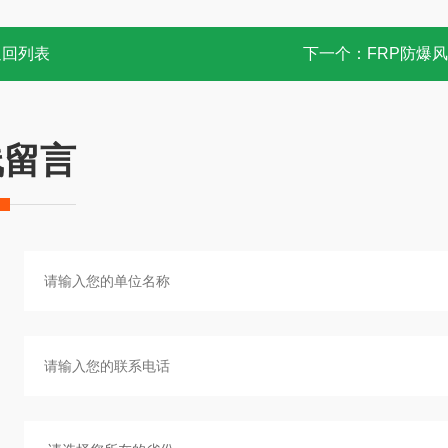
返回列表
下一个：
FRP防爆
线留言