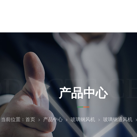
ODUCTS C
产品中心
当前位置：
首页
产品中心
玻璃钢风机
玻璃钢通风机