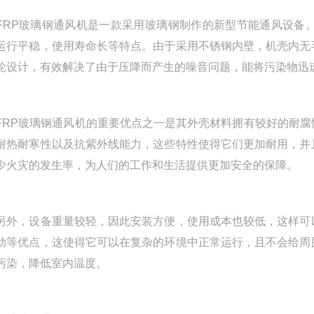
P玻璃钢通风机是一款采用玻璃钢制作的新型节能通风设备。
运行平稳，使用寿命长等特点。由于采用不锈钢内壁，机壳内无
轮设计，有效解决了由于压降而产生的噪音问题，能将污染物迅
P玻璃钢通风机的重要优点之一是其外壳材料拥有较好的耐腐
耐热耐寒性以及抗紫外线能力，这些特性使得它们更加耐用，并
少火灾的发生率，为人们的工作和生活提供更加安全的保障。
，设备重量较轻，因此安装方便，使用成本也较低，这样可以
动等优点，这使得它可以在复杂的环境中正常运行，且不会给周
污染，降低室内温度。