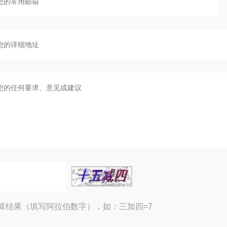
算结果（填写阿拉伯数字），如：三加四=7