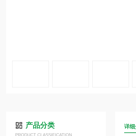
产品分类
详细
PRODUCT CLASSIFICATION