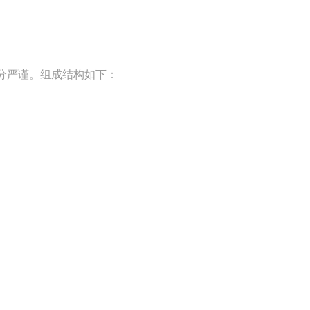
分严谨。组成结构如下：