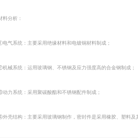
料分析：
气系统：主要采用绝缘材料和电镀铜材料制成；
械系统：运用玻璃钢、不锈钢及应力强度高的合金钢制成；
力系统：采用聚碳酸酯和不锈钢配件制成；
壳结构：主要采用玻璃钢制作，密封件是采用橡胶、塑料及