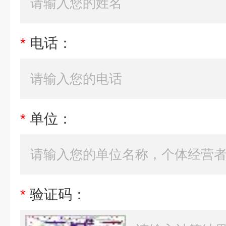
*
电话：
*
单位：
*
验证码：