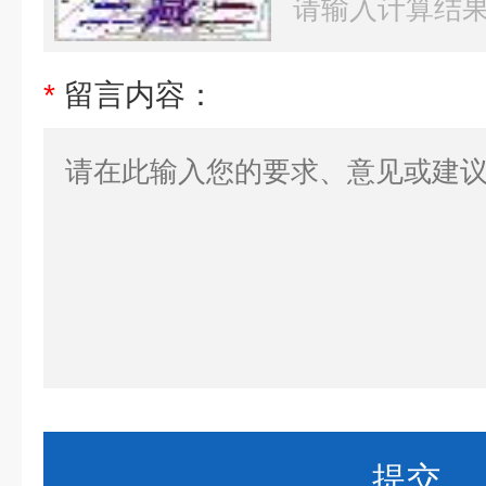
*
留言内容：