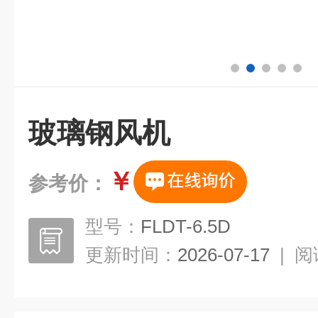
玻璃钢风机
￥
参考价：
型号：
FLDT-6.5D
更新时间：
2026-07-17
|
阅