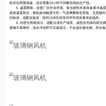
机存在明显缩减，适合需要24小时不间断排风的生产线。
5. 减震降噪，改善厂区作业环境。复合材料本身具备缓冲减震
底座减震垫后，整机振动幅度可控；气流摩擦噪音更低，无需额外
控标准，适配实验室、医药洁净车间等对声环境有要求的场所。
6. 内壁光滑易清洁，适配洁净生产场景。成型后壳体内部无裸
着物不易堆积，清水冲洗即可完成清洁，不会滋生微生物，符合食