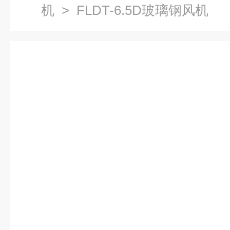
机
> FLDT-6.5D玻璃钢风机