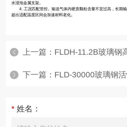
水浸泡金属支架。
4. 工况匹配管控。输送气体内硬质颗粒含量不宜过高，长期输
超出适配温度区间会加速材料老化。
上一篇：
FLDH-11.2B玻
下一篇：
FLD-30000玻璃
*
姓名：