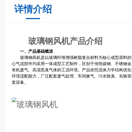
详情介绍
玻璃钢风机产品介绍
一、产品基础概述
玻璃钢风机是以玻璃纤维增强树脂复合材料为核心成型原料的
心气流部件均采用一体成型工艺制作，区别于传统碳钢、不锈钢金
有机废气、高湿恶臭气体的工况环境。产品依托流体力学结构优化
环境适配能力，广泛配套废气处理、车间换气、污水除臭、实验室
套设备。