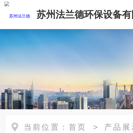
苏州法兰德环保设备有
当前位置：
首页
>
产品展